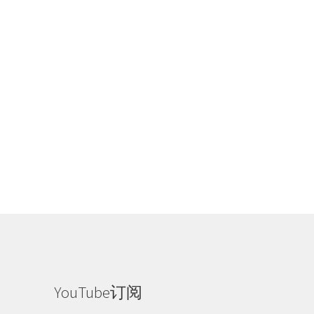
YouTube订阅