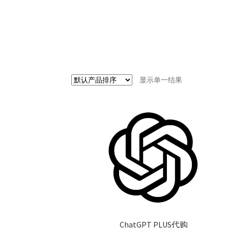
显示单一结果
ChatGPT PLUS代购