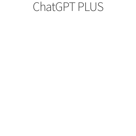
ChatGPT PLUS