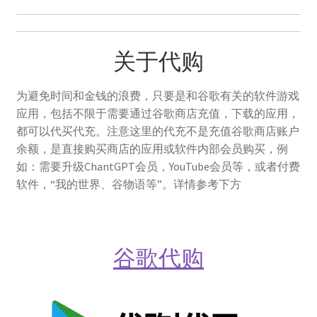
关于代购
为避免时间和金钱的浪费，只要是和谷歌有关的软件游戏
应用，包括不限于需要通过谷歌商店充值，下载的应用，
都可以代买代充。注意这里的代充不是充值谷歌商店账户
余额，是直接购买商店的应用或软件内部会员购买，例
如：需要升级ChantGPT会员，YouTube会员等，或者付费
软件，“我的世界、谷物语等”。详情参考下方
谷歌代购