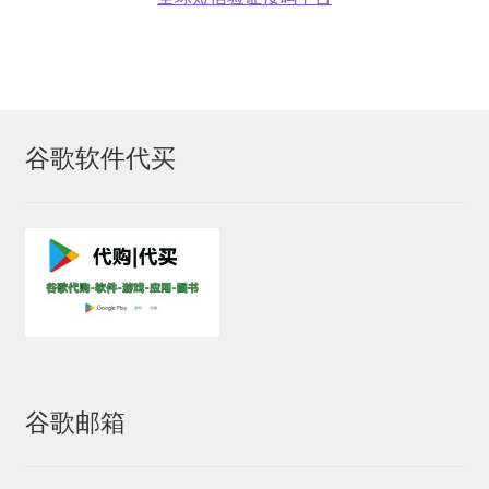
美区礼品卡
英国礼品卡
韩区礼品卡
谷歌软件代买
香港礼品卡
账号驿站
购物车
软件游戏内购
谷歌邮箱