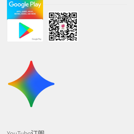
YouTube订阅