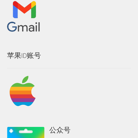
苹果ID账号
公众号