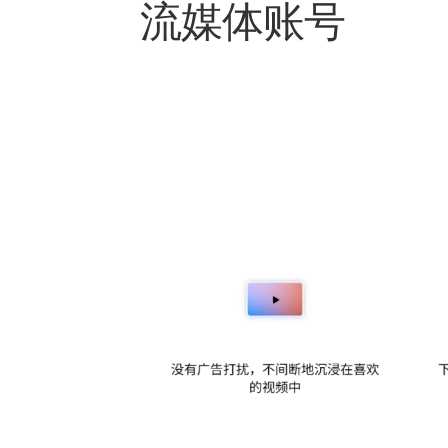
流媒体账号