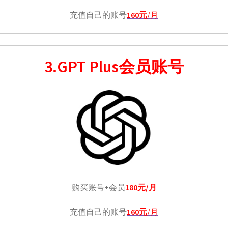
充值自己的账号
160元
/月
3.GPT Plus会员账号
购买账号+会员
180元/月
充值自己的账号
160元
/月