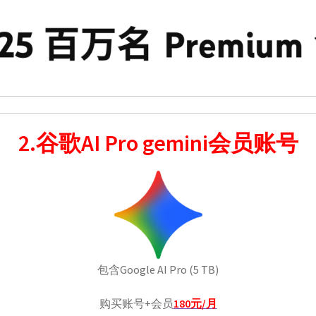
2.谷歌AI Pro gemini会员账号
包含Google AI Pro (5 TB)
购买账号+会员
180元/月