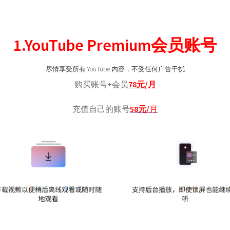
1.YouTube Premium会员账号
尽情享受所有 YouTube 内容，不受任何广告干扰
购买账号+会员
78元/月
充值自己的账号
58元/
月