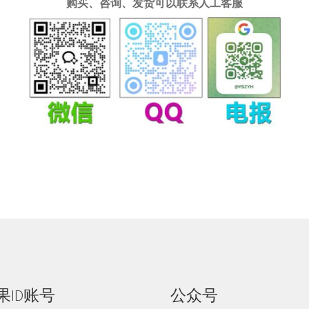
购买、咨询、发货可以联系人工客服
果ID账号
公众号