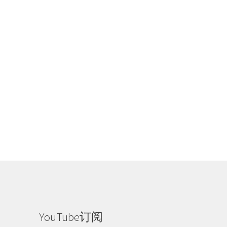
YouTube订阅