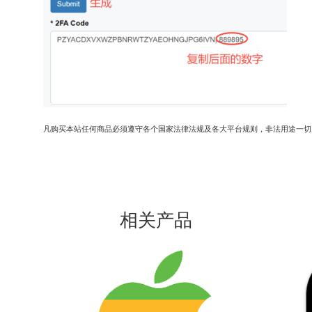
凡购买本站任何商品必须遵守各个国家法律法规及各大平台规则，非法用途一切
相关产品