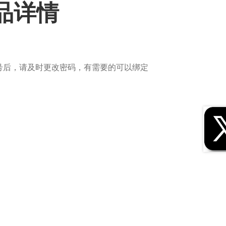
商品详情
号后，请及时更改密码，有需要的可以绑定