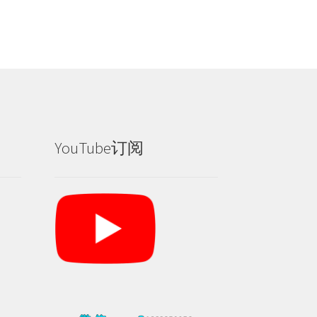
YouTube订阅