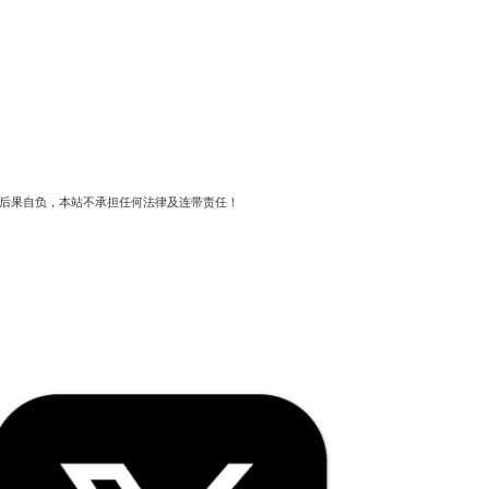
后果自负，本站不承担任何法律及连带责任！