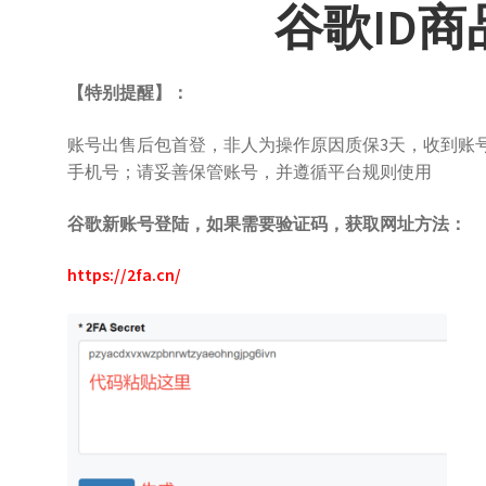
谷歌ID
【特别提醒】：
账号出售后包首登，非人为操作原因质保3天，收到账
手机号；请妥善保管账号，并遵循平台规则使用
谷歌新账号登陆，如果需要验证码，获取网址方法：
https://2fa.cn/