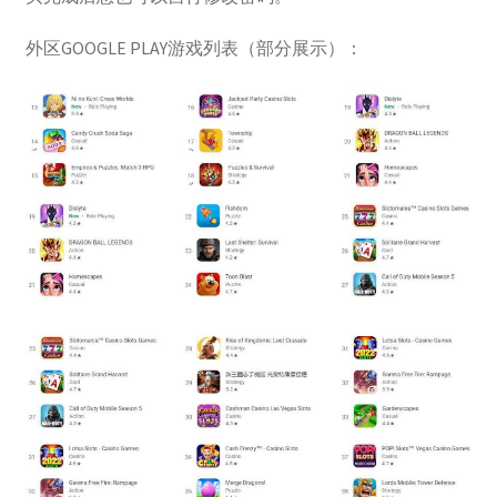
外区GOOGLE PLAY游戏列表（部分展示）：