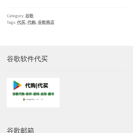
Category:
谷歌
Tags:
代买
,
代购
,
谷歌商店
谷歌软件代买
谷歌邮箱