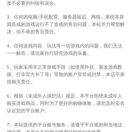
发不必要的纠纷和误会。
3、任何因电脑/手机配置、服务器延迟、网络、系统等原
因造成的游戏运行不了造成的售后问题，本站尽力帮您解
决，但不承担售后责任。
4、任何游戏内容、玩法等一切游戏内的问题，我们无法
一一解答，请玩家自行研究游戏的乐趣。
5、玩家采用非正常游戏手段（如使用外挂、篡改游戏数
据、打非官方补丁等）导致的账户异常或封禁，本店不承
担相关责任。
6、根据《未成年人保护法》规定，本平台拒绝未成年人
购买游戏商品，同时为了更好的购物体验，请您及时实名
认证您的平台账户。
7、本站提供的平台账号服务，请遵守平台规则和当地法
律法规，本平台不对用户使用过程的行为负责。