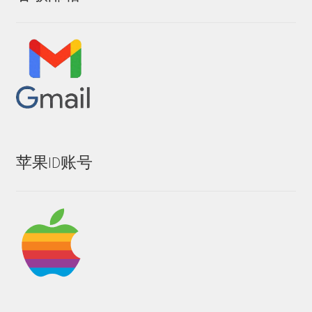
苹果ID账号