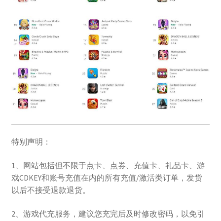
特别声明：
1、网站包括但不限于点卡、点券、充值卡、礼品卡、游
戏CDKEY和账号充值在内的所有充值/激活类订单，发货
以后不接受退款退货。
2、游戏代充服务，建议您充完后及时修改密码，以免引