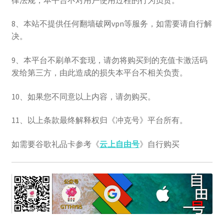
8、本站不提供任何翻墙破网vpn等服务，如需要请自行解
决。
9、本平台不刷单不套现，请勿将购买到的充值卡激活码
发给第三方，由此造成的损失本平台不相关负责。
10、如果您不同意以上内容，请勿购买。
11、以上条款最终解释权归《冲克号》平台所有。
如需要谷歌礼品卡参考《
云上自由号
》自行购买