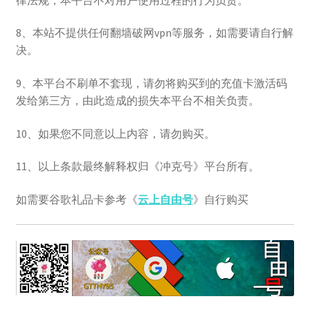
8、本站不提供任何翻墙破网vpn等服务，如需要请自行解
决。
9、本平台不刷单不套现，请勿将购买到的充值卡激活码
发给第三方，由此造成的损失本平台不相关负责。
10、如果您不同意以上内容，请勿购买。
11、以上条款最终解释权归《冲克号》平台所有。
如需要谷歌礼品卡参考《
云上自由号
》自行购买