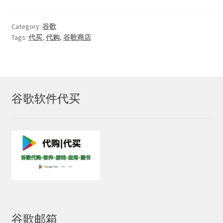
Category:
谷歌
Tags:
代买
,
代购
,
谷歌商店
谷歌软件代买
谷歌邮箱