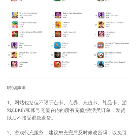
特别声明：
1、网站包括但不限于点卡、点券、充值卡、礼品卡、游
戏CDKEY和账号充值在内的所有充值/激活类订单，发货
以后不接受退款退货。
2、游戏代充服务，建议您充完后及时修改密码，以免引