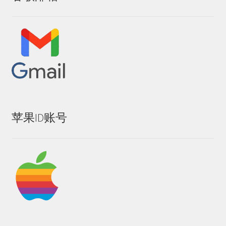
苹果ID账号