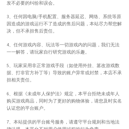
发不必要的纠纷和误会。
3、任何因电脑/手机配置、服务器延迟、网络、系统等原
因造成的游戏运行不了造成的售后问题，本站尽力帮您解
决，但不承担售后责任。
4、任何游戏内容、玩法等一切游戏内的问题，我们无法
一一解答，请玩家自行研究游戏的乐趣。
5、玩家采用非正常游戏手段（如使用外挂、篡改游戏数
据、打非官方补丁等）导致的账户异常或封禁，本店不承
担相关责任。
6、根据《未成年人保护法》规定，本平台拒绝未成年人
购买游戏商品，同时为了更好的购物体验，请您及时实名
认证您的平台账户。
7、本站提供的平台账号服务，请遵守平台规则和当地法
律法规，本平台不对用户使用过程的行为负责。