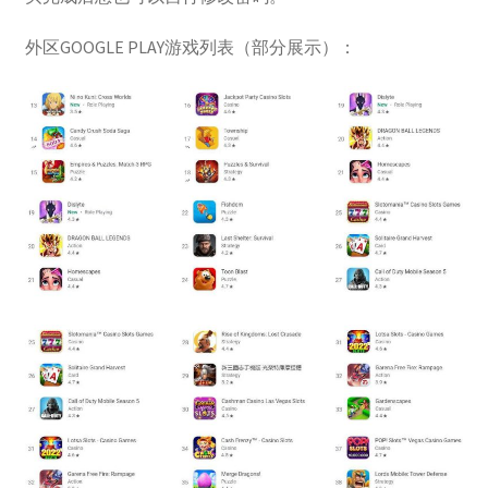
外区GOOGLE PLAY游戏列表（部分展示）：