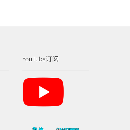
YouTube订阅