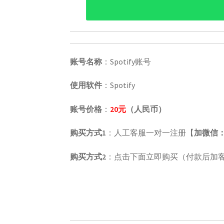
账号名称
：Spotify账号
使用软件
：Spotify
账号价格
：
20元
（人民币）
购买方式1
：人工客服一对一注册【
加微信：w
购买方式2
：点击下面立即购买（付款后加