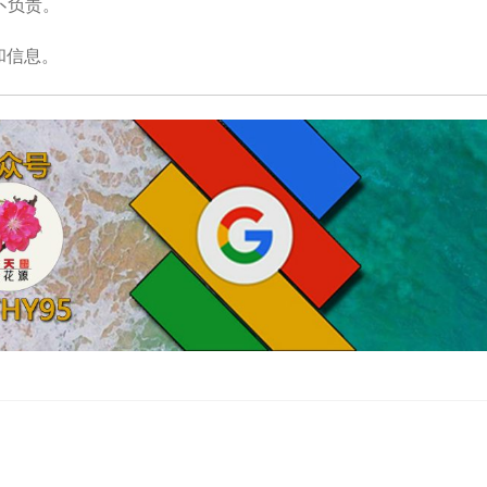
不负责。
和信息。