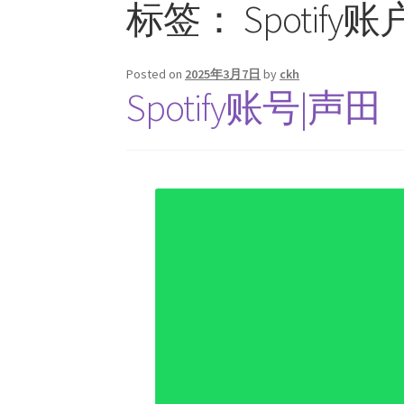
标签：
Spotify账
Posted on
2025年3月7日
by
ckh
Spotify账号|声田