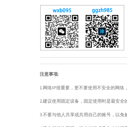
注意事项:
1.网络IP很重要，更不要使用不安全的网络
2.建议使用固定设备，固定使用时是最安全
3.不要与他人共享或共用自己的账号，以免