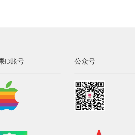
果ID账号
公众号