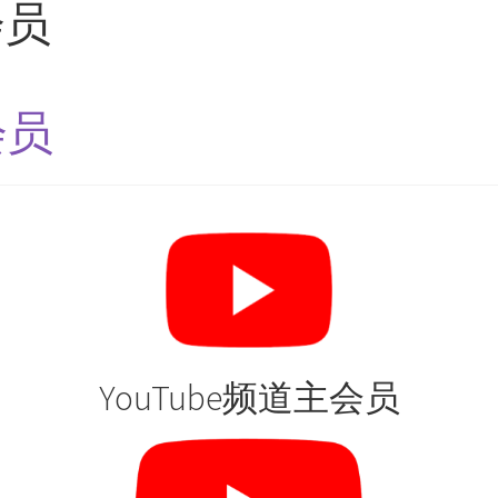
会员
会员
YouTube频道主会员