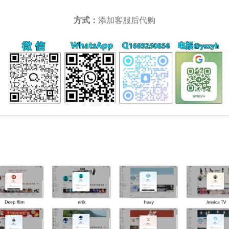
方式：
添加客服后代购