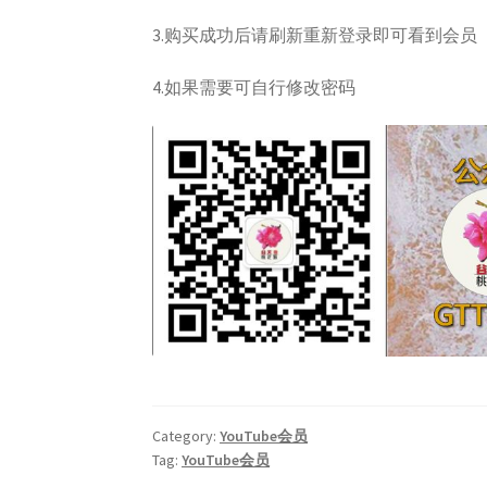
3.购买成功后请刷新重新登录即可看到会员
4.如果需要可自行修改密码
Category:
YouTube会员
Tag:
YouTube会员