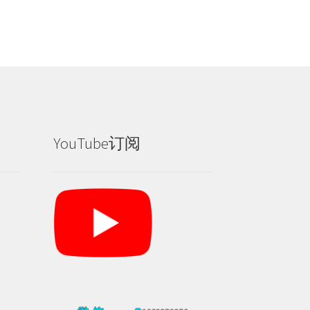
YouTube订阅