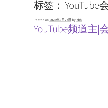
标签：
YouTube
Posted on
2025年9月27日
by
ckh
YouTube频道主|