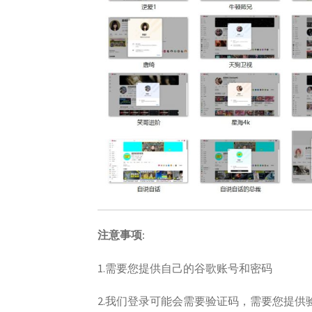
注意事项:
1.需要您提供自己的谷歌账号和密码
2.我们登录可能会需要验证码，需要您提供