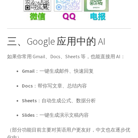
三、Google 应用中的 AI
如果你常用 Gmail、Docs、Sheets 等，也能直接用 AI：
Gmail
：一键生成邮件、快速回复
Docs
：帮你写文章、总结内容
Sheets
：自动生成公式、数据分析
Slides
：一键生成演示文稿内容
（部分功能目前主要对英语用户更友好，中文也在逐步优
化中）