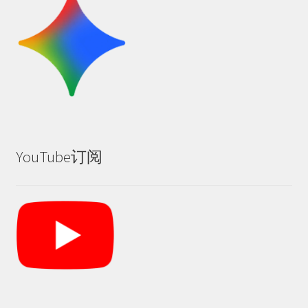
YouTube订阅