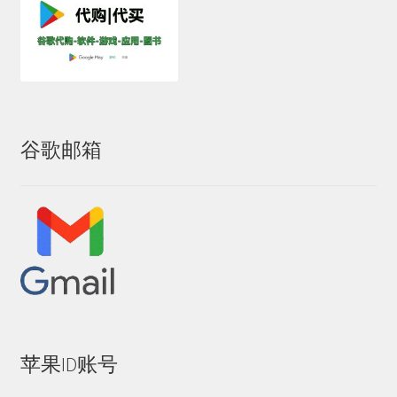
谷歌邮箱
苹果ID账号