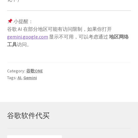
小提醒：
谷歌 AI 在部分地区可能有访问限制，如果你打开
gemini.google.com
显示不可用，可以考虑通过
地区网络
工具
访问。
Category:
谷歌ONE
Tags:
AI
,
Gemini
谷歌软件代买