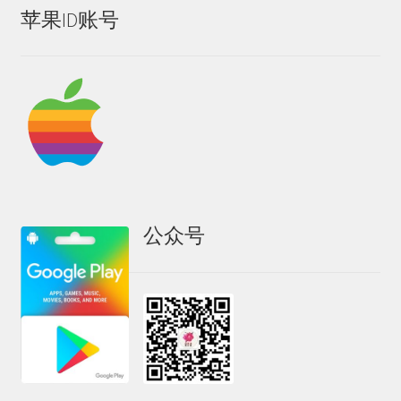
苹果ID账号
公众号