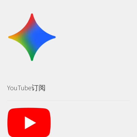
YouTube订阅