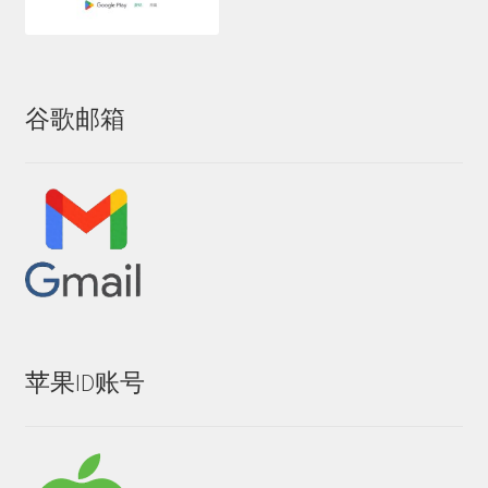
美区礼品卡
英国礼品卡
谷歌邮箱
韩区礼品卡
香港礼品卡
账号驿站
购物车
软件游戏内购
苹果ID账号