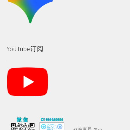
YouTube订阅
© 冲克号 2026