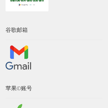
谷歌邮箱
苹果ID账号