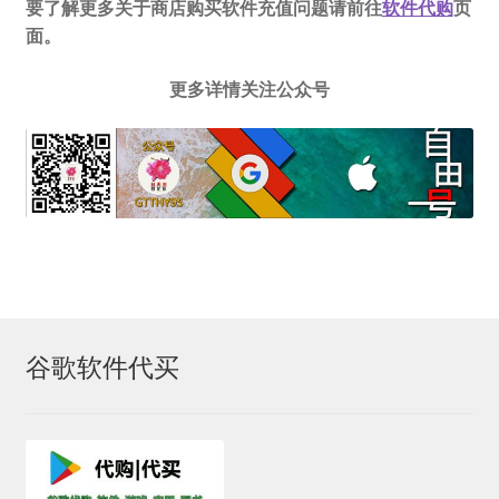
要了解更多关于商店购买软件充值问题请前往
软件代购
页
面。
更多详情关注公众号
谷歌软件代买