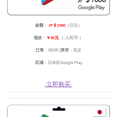
金额
：
JP＄1000
（日元）
现价
：
￥45元
（-人民币-）
已售
：365件 |
库存
：充足
区域
：日本区Google Play
-立即购买-