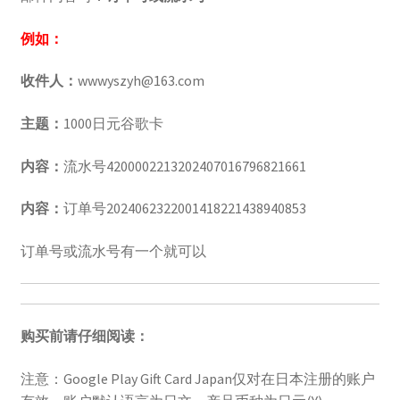
例如：
收件人：
wwwyszyh@163.com
主题：
1000日元谷歌卡
内容：
流水号4200002213202407016796821661
内容：
订单号2024062322001418221438940853
订单号或流水号有一个就可以
购买前请仔细阅读：
注意：Google Play Gift Card Japan仅对在日本注册的账户