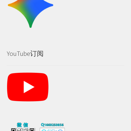
YouTube订阅