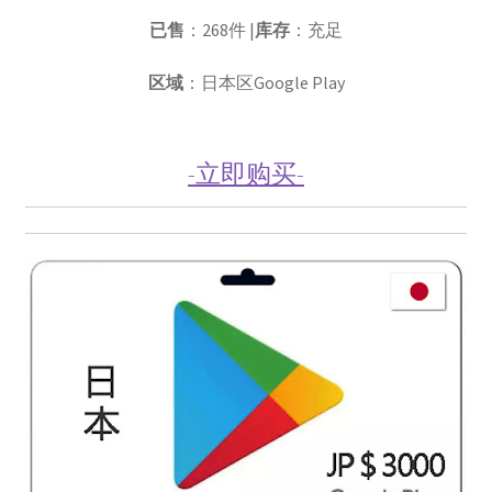
已售
：268件 |
库存
：充足
区域
：日本区Google Play
-立即购买-