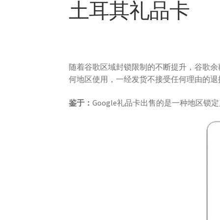
土耳其礼品卡
随着谷歌区域封锁限制的不断提升，谷歌余
何地区使用，一经发货不接受任何理由的退换
鉴于：
Google礼品卡出售的是一种地区锁