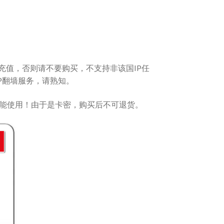
值，否则请不要购买，不支持非该国IP任
P翻墙服务，请熟知。
地区不能使用！由于是卡密，购买后不可退货。