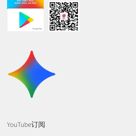
YouTube订阅