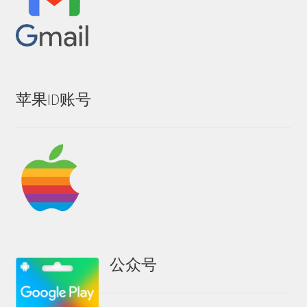
美区礼品卡
英国礼品卡
韩区礼品卡
苹果ID账号
香港礼品卡
账号驿站
购物车
软件游戏内购
公众号