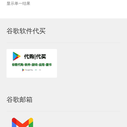
显示单一结果
账号驿站
苹果礼品卡
谷歌软件代买
苹果礼品卡付款页：
谷歌One
谷歌代购
谷歌礼品卡
谷歌邮箱
土耳其礼品卡
日本礼品卡