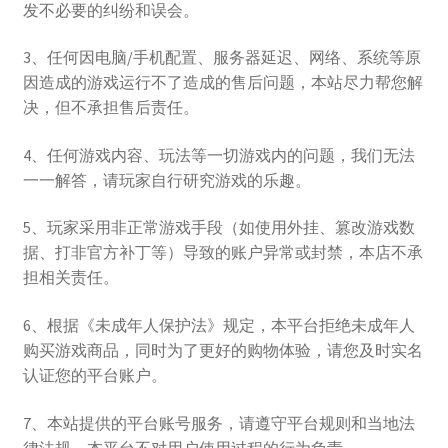
发不必要的纠纷和误会。
3、任何因电脑/手机配置、服务器延迟、网络、系统等原
因造成的游戏运行不了造成的售后问题，本站尽力帮您解
决，但不承担售后责任。
4、任何游戏内容、玩法等一切游戏内的问题，我们无法
一一解答，请玩家自行研究游戏的乐趣。
5、玩家采用非正常游戏手段（如使用外挂、篡改游戏数
据、打非官方补丁等）导致的账户异常或封禁，本店不承
担相关责任。
6、根据《未成年人保护法》规定，本平台拒绝未成年人
购买游戏商品，同时为了更好的购物体验，请您及时实名
认证您的平台账户。
7、本站提供的平台账号服务，请遵守平台规则和当地法
律法规，本平台不对用户使用过程的行为负责。