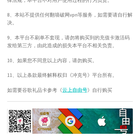
8、本站不提供任何翻墙破网vpn等服务，如需要请自行解
决。
9、本平台不刷单不套现，请勿将购买到的充值卡激活码
发给第三方，由此造成的损失本平台不相关负责。
10、如果您不同意以上内容，请勿购买。
11、以上条款最终解释权归《冲克号》平台所有。
如需要谷歌礼品卡参考《
云上自由号
》自行购买