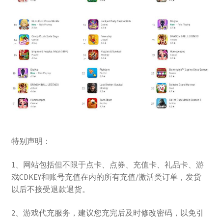
特别声明：
1、网站包括但不限于点卡、点券、充值卡、礼品卡、游
戏CDKEY和账号充值在内的所有充值/激活类订单，发货
以后不接受退款退货。
2、游戏代充服务，建议您充完后及时修改密码，以免引