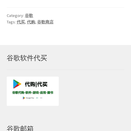
Category:
谷歌
Tags:
代买
,
代购
,
谷歌商店
谷歌软件代买
谷歌邮箱