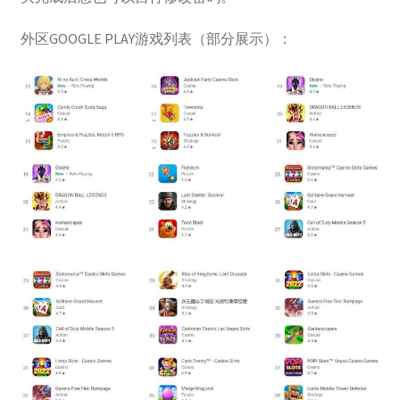
外区GOOGLE PLAY游戏列表（部分展示）：