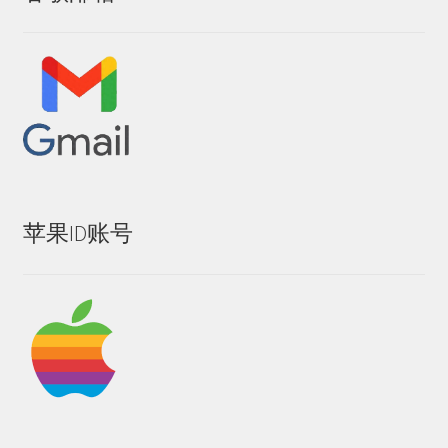
苹果ID账号